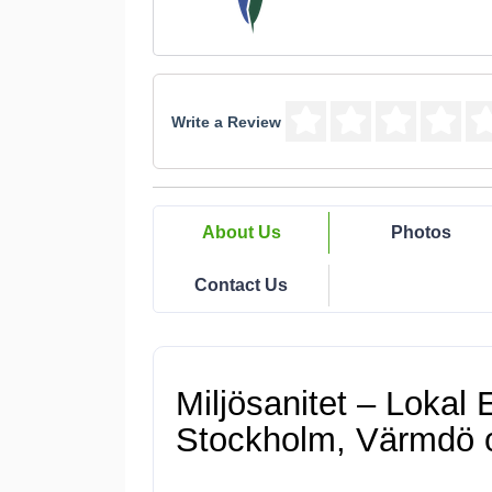
Write a Review
About Us
Photos
Contact Us
Miljösanitet – Lokal 
Stockholm, Värmdö 