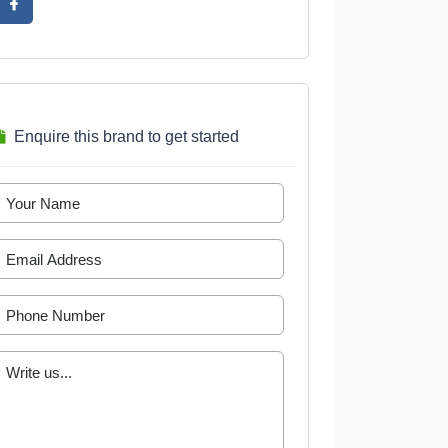
Enquire this brand to get started