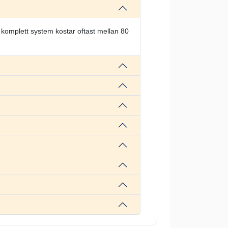
t komplett system kostar oftast mellan 80