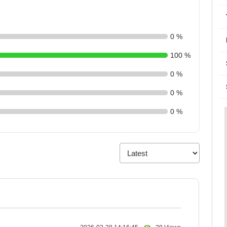
0 %
100 %
0 %
0 %
0 %