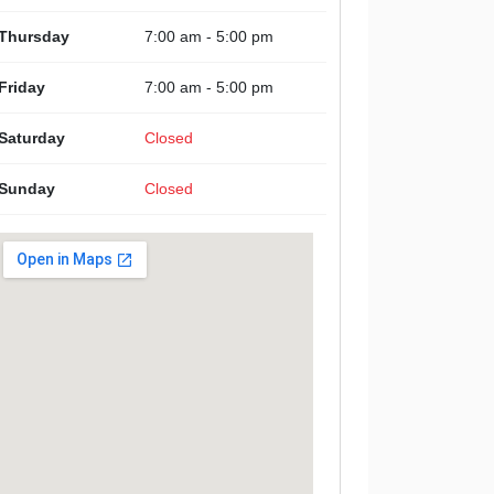
Thursday
7:00 am - 5:00 pm
Friday
7:00 am - 5:00 pm
Saturday
Closed
Sunday
Closed