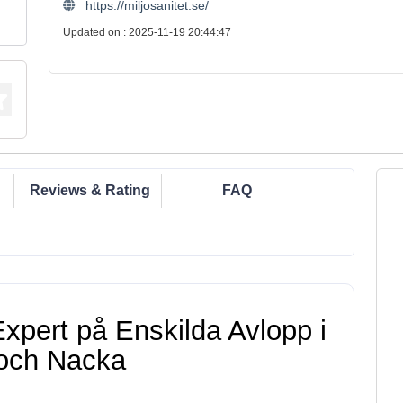
https://miljosanitet.se/
Updated on : 2025-11-19 20:44:47
Reviews & Rating
FAQ
Expert på Enskilda Avlopp i 
och Nacka