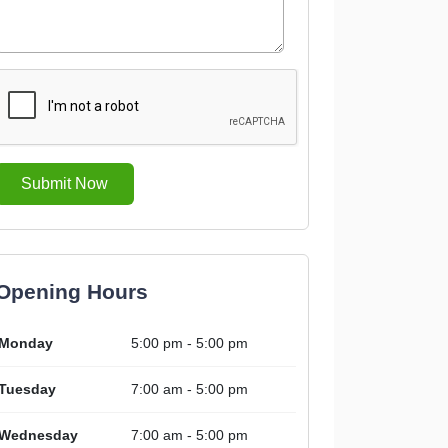
Submit Now
Opening Hours
Monday
5:00 pm - 5:00 pm
Tuesday
7:00 am - 5:00 pm
Wednesday
7:00 am - 5:00 pm