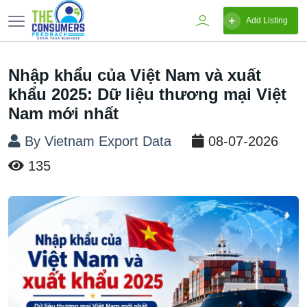
Add Listing
Nhập khẩu của Việt Nam và xuất
khẩu 2025: Dữ liệu thương mại Việt
Nam mới nhất
By Vietnam Export Data
08-07-2026
135